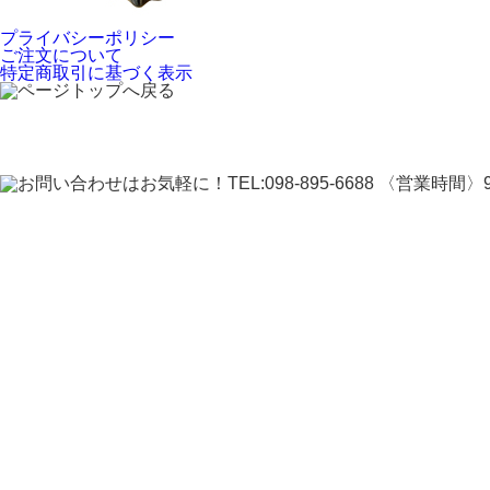
プライバシーポリシー
ご注文について
特定商取引に基づく表示