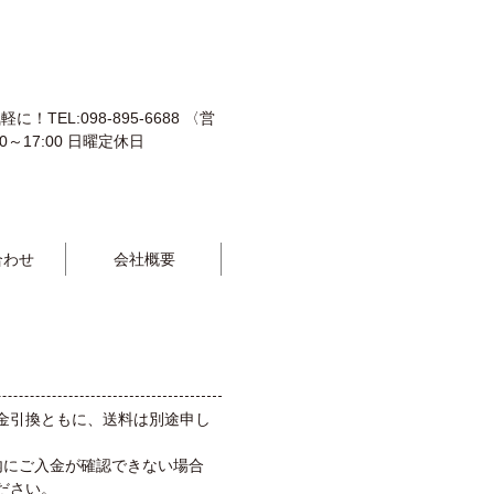
合わせ
会社概要
金引換ともに、送料は別途申し
内にご入金が確認できない場合
ださい。