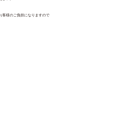
お客様のご負担になりますので