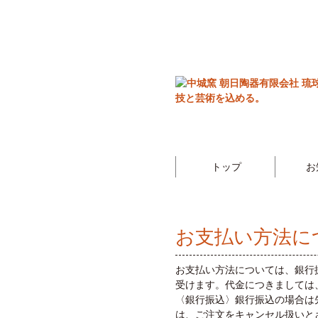
トップ
お
お支払い方法に
お支払い方法については、銀行
受けます。代金につきましては
〈銀行振込〉銀行振込の場合は
は、ご注文をキャンセル扱いと