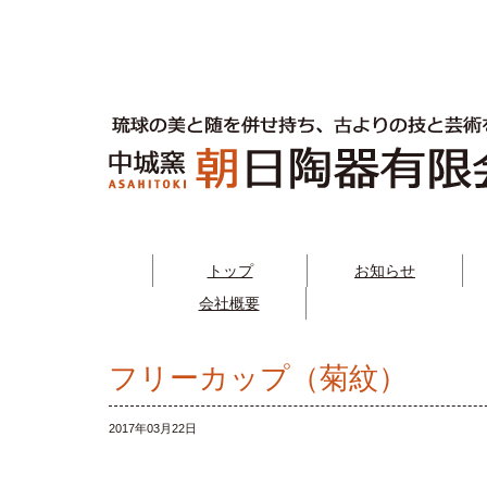
トップ
お知らせ
会社概要
フリーカップ（菊紋）
2017年03月22日