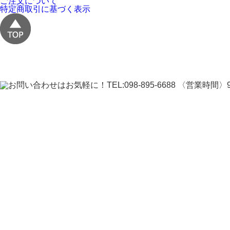
ご注文について
特定商取引に基づく表示