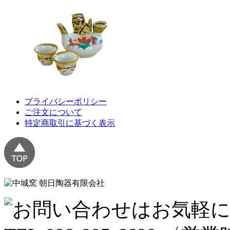
プライバシーポリシー
ご注文について
特定商取引に基づく表示