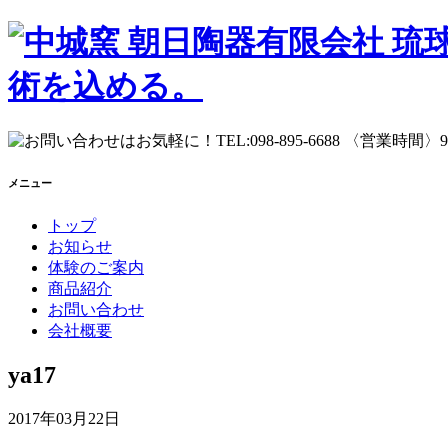
メニュー
トップ
お知らせ
体験のご案内
商品紹介
お問い合わせ
会社概要
ya17
2017年03月22日